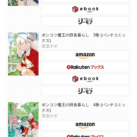
ポンコツ魔王の田舎暮らし 3巻 (バンチコミッ
クス)
渡邉ポポ
ポンコツ魔王の田舎暮らし 4巻 (バンチコミッ
クス)
渡邉ポポ