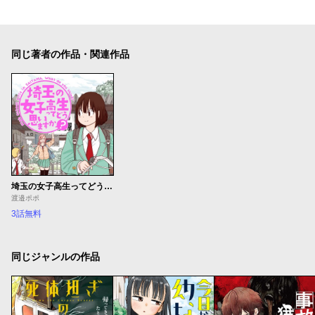
同じ著者の作品・関連作品
埼玉の女子高生ってどう思いますか？
渡邉ポポ
3話無料
同じジャンルの作品