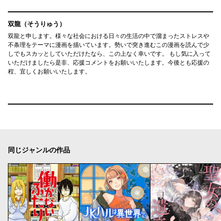
双龍（そうりゅう）
双龍と申します。様々な社会における日々の生活の中で溜まったストレスや
不条理をテーマに漫画を描いています。勢いで突き進むこの漫画を読んで少
しでもスカッとしていただけたなら、この上なく幸いです。 もし気に入って
いただけましたら是非、応援コメントをお願いいたします。今後とも応援の
程、宜しくお願いいたします。
同じジャンルの作品