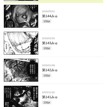
2026/05/01
第144みゅ
100
pt
2026/02/20
第143みゅ
100
pt
2026/01/09
第142みゅ
100
pt
2025/11/28
第141みゅ
100
pt