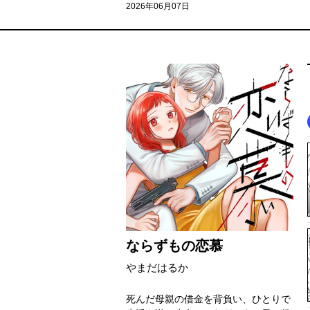
2026年06月07日
ならずもの恋慕
やまだはるか
死んだ母親の借金を背負い、ひとりで