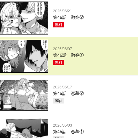
2026/06/21
第46話 激突②
無料
2026/06/07
第46話 激突①
無料
2026/05/17
第45話 恋慕②
90
pt
2026/05/03
第45話 恋慕①