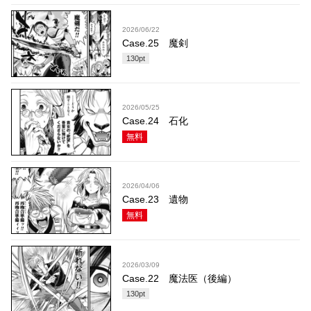
2026/06/22
Case.25 魔剣
130
pt
2026/05/25
Case.24 石化
無料
2026/04/06
Case.23 遺物
無料
2026/03/09
Case.22 魔法医（後編）
130
pt