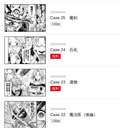
2026/06/22
Case.25 魔剣
130
pt
2026/05/25
Case.24 石化
無料
2026/04/06
Case.23 遺物
無料
2026/03/09
Case.22 魔法医（後編）
130
pt