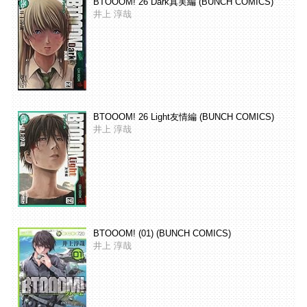
BTOOOM! 26 Dark真実編 (BUNCH COMICS)
井上 淳哉
BTOOOM! 26 Light友情編 (BUNCH COMICS)
井上 淳哉
BTOOOM! (01) (BUNCH COMICS)
井上 淳哉