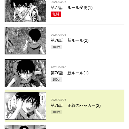
2024/04/26
第77話 ルール変更(1)
無料
2024/04/26
第76話 新ルール(2)
100
pt
2024/04/26
第76話 新ルール(1)
100
pt
2024/04/26
第75話 正義のハッカー(2)
100
pt