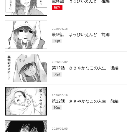
最終話 はっぴいえんど 後編
無料
2026/06/16
最終話 はっぴいえんど 前編
80
pt
2026/06/02
第12話 ささやかなこの人生 後編
80
pt
2026/05/19
第12話 ささやかなこの人生 前編
80
pt
2026/05/05