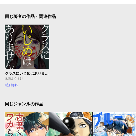
同じ著者の作品・関連作品
クラスにいじめはありません
永瀬ようすけ
4話無料
同じジャンルの作品