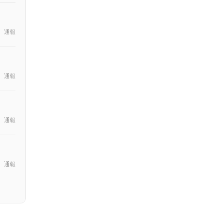
通報
通報
通報
通報