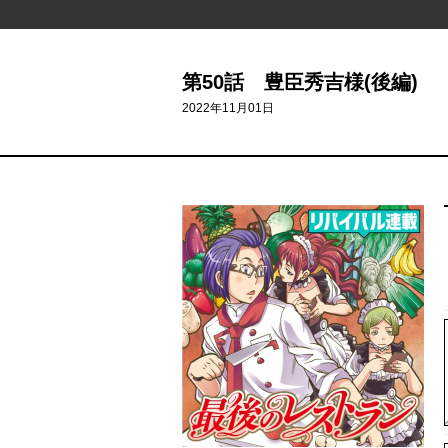
第50話 豊臣秀吉様(後編)
2022年11月01日