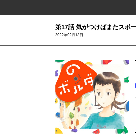
第17話 気がつけばまたスポ
2022年02月18日