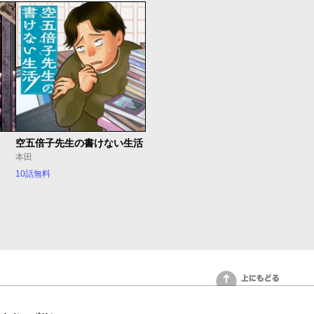
空五倍子先生の書けない生活
本田
10話無料
上にもどる