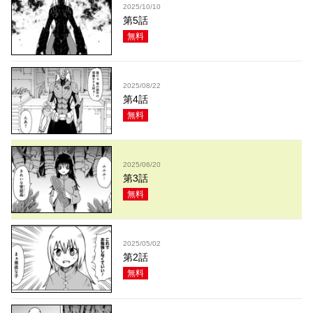
2025/10/10
第5話
無料
2025/08/22
第4話
無料
2025/06/20
第3話
無料
2025/05/02
第2話
無料