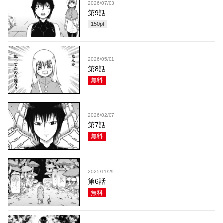
2026/07/03
第9話
150
pt
2026/05/01
第8話
無料
2026/02/07
第7話
無料
2025/11/29
第6話
無料