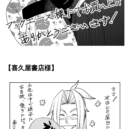
【喜久屋書店様】