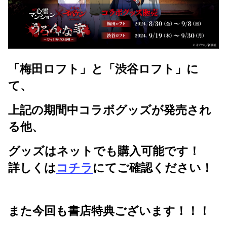
「梅田ロフト」と「渋谷ロフト」に
て、
上記の期間中コラボグッズが発売され
る他、
グッズはネットでも購入可能です！
詳しくは
コチラ
にてご確認ください！
また今回も書店特典ございます！！！