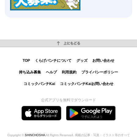
上にもどる
TOP
くらげバンチについて
グッズ
お問い合わせ
持ち込み募集
ヘルプ
利用規約
プライバシーポリシー
コミックバンチKai
コミックバンチKaiお問い合わせ
公式アプリを無料でダウンロード
Copyright ©
SHINCHOSHA
All Rights Reserved. 掲載の記事・写真・イラスト等のすべて