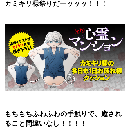
カミキリ様祭りだーッッッ！！！
もちもちふわふわの手触りで、癒され
ること間違いなし！！！！