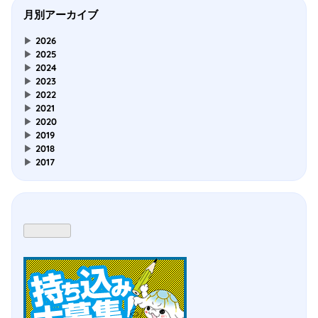
月別アーカイブ
▶
2026
▶
2025
▶
2024
▶
2023
▶
2022
▶
2021
▶
2020
▶
2019
▶
2018
▶
2017