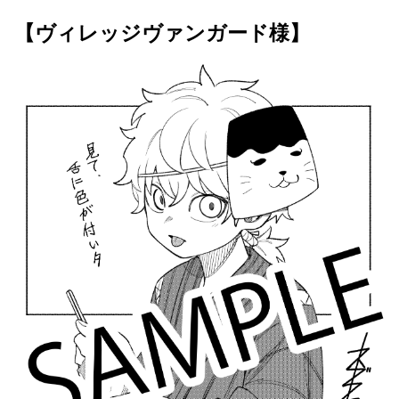
【ヴィレッジヴァンガード様】