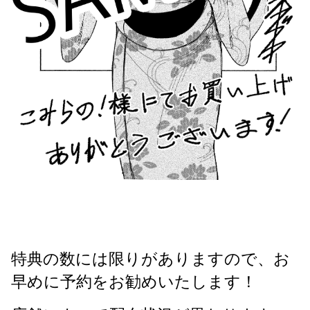
特典の数には限りがありますので、お
早めに予約をお勧めいたします！