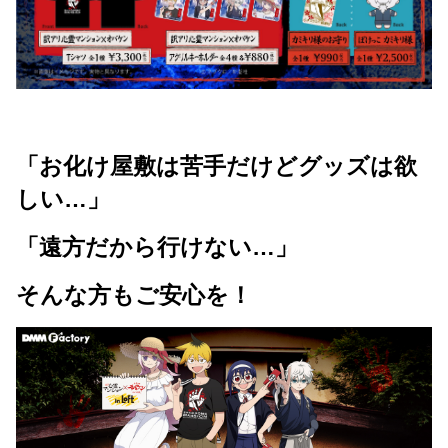
「お化け屋敷は苦手だけどグッズは欲
しい…」
「遠方だから行けない…」
そんな方もご安心を！