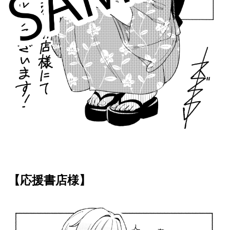
【応援書店様】