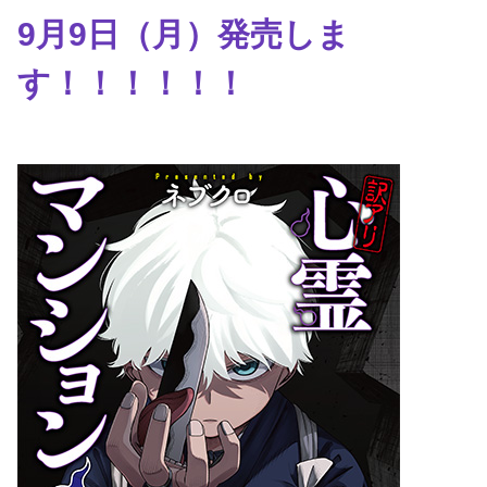
9月9日（月）発売しま
す！！！！！！