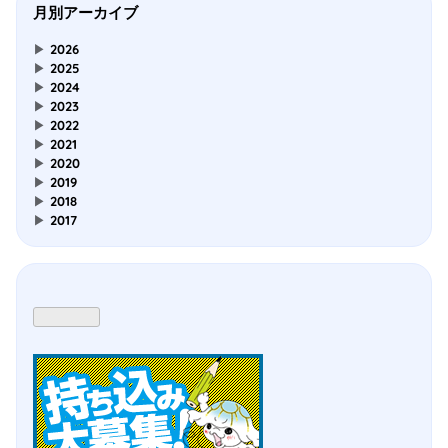
月別アーカイブ
▶
2026
▶
2025
▶
2024
▶
2023
▶
2022
▶
2021
▶
2020
▶
2019
▶
2018
▶
2017