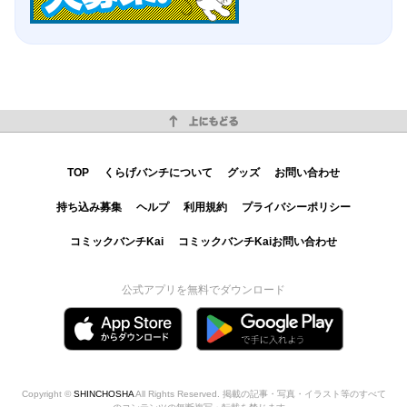
上にもどる
TOP
くらげバンチについて
グッズ
お問い合わせ
持ち込み募集
ヘルプ
利用規約
プライバシーポリシー
コミックバンチKai
コミックバンチKaiお問い合わせ
公式アプリを無料でダウンロード
Copyright ©
SHINCHOSHA
All Rights Reserved. 掲載の記事・写真・イラスト等のすべて